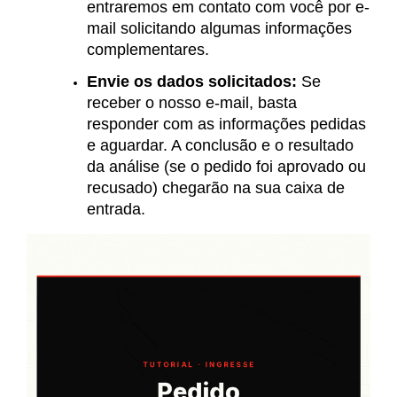
entraremos em contato com você por e-
mail solicitando algumas informações
complementares.
Envie os dados solicitados:
Se
receber o nosso e-mail, basta
responder com as informações pedidas
e aguardar. A conclusão e o resultado
da análise (se o pedido foi aprovado ou
recusado) chegarão na sua caixa de
entrada.