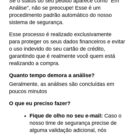
Se o status do seu pedido aparece como
"Em
Análise"
, não se preocupe! Esse é um
procedimento padrão automático do nosso
sistema de segurança.
Esse processo é realizado exclusivamente
para proteger os seus dados financeiros e evitar
o uso indevido do seu cartão de crédito
,
garantindo que é realmente você quem está
realizando a compra.
Quanto tempo demora a análise?
Geralmente, as análises são concluídas em
poucos minutos
O que eu preciso fazer?
Fique de olho no seu e-mail:
Caso o
nosso time de segurança precise de
alguma validação adicional, nós