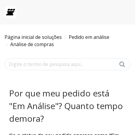
Página inicial de soluções
Pedido em análise
Análise de compras
Por que meu pedido está
"Em Análise"? Quanto tempo
demora?