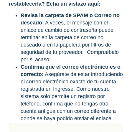
restablecerla? Echa un vistazo aquí:
Revisa la carpeta de SPAM o Correo no
deseado:
A veces, el mensaje con el
enlace de cambio de contraseña puede
terminar en la carpeta de correo no
deseado o en la papelera por filtros de
seguridad de tu proveedor. ¡Compruébalo
por si acaso!
Confirma que el correo electrónico es o
correcto:
Asegúrate de estar introduciendo
el correo electrónico exacto de tu cuenta
registrada en Ingresse. Como nuestro
sistema solo permite un registro por
teléfono, confirma que no tengas otra
cuenta antigua con un correo diferente a
donde se haya podido enviar el enlace.