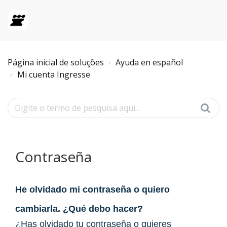
Página inicial de soluções
Ayuda en español
Mi cuenta Ingresse
Contraseña
He olvidado mi contraseña o quiero
cambiarla. ¿Qué debo hacer?
¿Has olvidado tu contraseña o quieres