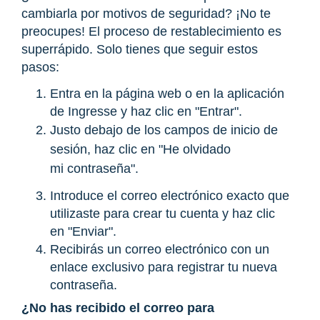
cambiarla por motivos de seguridad? ¡No te
preocupes! El proceso de restablecimiento es
superrápido. Solo tienes que seguir estos
pasos:
Entra en la página web o en la aplicación
de Ingresse y haz clic en
"Entrar".
Justo debajo de los campos de inicio de
sesión, haz clic en
"He olvidado
mi
contraseña".
Introduce el correo electrónico exacto que
utilizaste para crear tu cuenta y haz clic
en
"Enviar".
Recibirás un correo electrónico con un
enlace exclusivo para registrar tu nueva
contraseña.
¿No has recibido el correo para