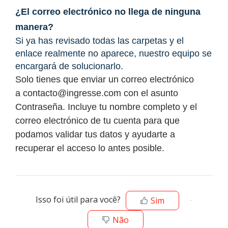
¿El correo electrónico no llega de ninguna
manera?
Si ya has revisado todas las carpetas y el
enlace realmente no aparece, nuestro equipo se
encargará de solucionarlo.
Solo tienes que enviar un correo electrónico
a
contacto@ingresse.com
con el asunto
Contraseña. Incluye tu nombre completo y el
correo electrónico de tu cuenta para que
podamos validar tus datos y ayudarte a
recuperar el acceso lo antes posible.
Isso foi útil para você?
Sim
Não