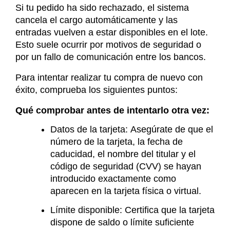
Si tu pedido ha sido rechazado, el sistema
cancela el cargo automáticamente y las
entradas vuelven a estar disponibles en el lote.
Esto suele ocurrir por motivos de seguridad o
por un fallo de comunicación entre los bancos.
Para intentar realizar tu compra de nuevo con
éxito, comprueba los siguientes puntos:
Qué comprobar antes de intentarlo otra vez:
Datos de la tarjeta:
Asegúrate de que el
número de la tarjeta, la fecha de
caducidad, el nombre del titular y el
código de seguridad (CVV) se hayan
introducido exactamente como
aparecen en la tarjeta física o virtual.
Límite disponible:
Certifica que la tarjeta
dispone de saldo o límite suficiente