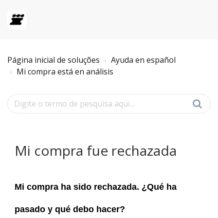
Página inicial de soluções
Ayuda en español
Mi compra está en análisis
Mi compra fue rechazada
Mi compra ha sido rechazada. ¿Qué ha
pasado y qué debo hacer?