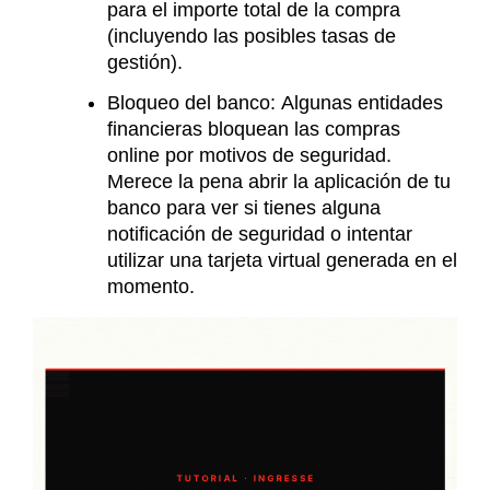
para el importe total de la compra
(incluyendo las posibles tasas de
gestión).
Bloqueo del banco:
Algunas entidades
financieras bloquean las compras
online por motivos de seguridad.
Merece la pena abrir la aplicación de tu
banco para ver si tienes alguna
notificación de seguridad o intentar
utilizar una
tarjeta virtual
generada en el
momento.