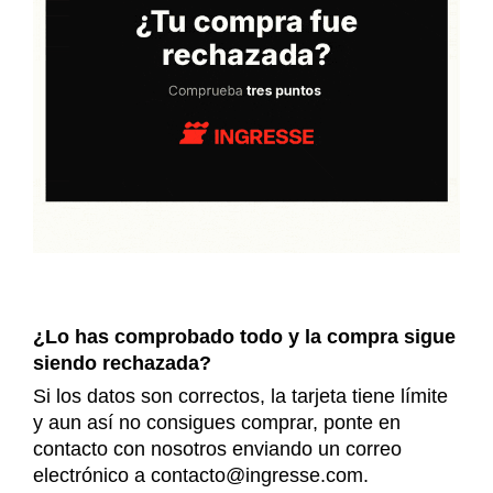
¿Lo has comprobado todo y la compra sigue
siendo rechazada?
Si los datos son correctos, la tarjeta tiene límite
y aun así no consigues comprar, ponte en
contacto con nosotros enviando un correo
electrónico a
contacto@ingresse.com
.