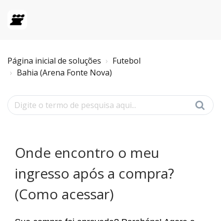
Página inicial de soluções
Futebol
Bahia (Arena Fonte Nova)
Onde encontro o meu
ingresso após a compra?
(Como acessar)