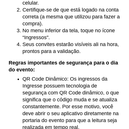
celular.
Certifique-se de que está logado na conta
correta (a mesma que utilizou para fazer a
compra).
No menu inferior da tela, toque no ícone
“Ingressos".
Seus convites estarão visíveis ali na hora,
prontos para a validação.
Regras importantes de segurança para o dia
do evento:
QR Code Dinâmico: Os ingressos da
Ingresse possuem tecnologia de
segurança com QR Code dinâmico, o que
significa que o código muda e se atualiza
constantemente. Por esse motivo, você
deve abrir o seu aplicativo diretamente na
portaria do evento para que a leitura seja
realizada em tempo real.