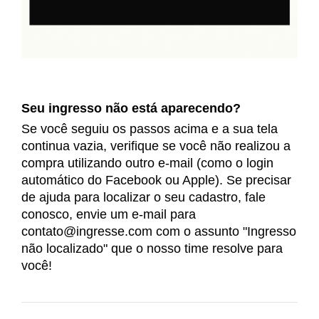
Seu ingresso não está aparecendo?
Se você seguiu os passos acima e a sua tela
continua vazia, verifique se você não realizou a
compra utilizando outro e-mail (como o login
automático do Facebook ou Apple). Se precisar
de ajuda para localizar o seu cadastro, fale
conosco, envie um e-mail para
contato@ingresse.com com o assunto "Ingresso
não localizado" que o nosso time resolve para
você!