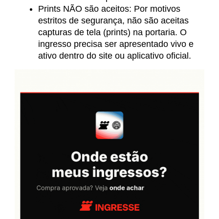
Prints NÃO são aceitos: Por motivos
estritos de segurança, não são aceitas
capturas de tela (prints) na portaria. O
ingresso precisa ser apresentado vivo e
ativo dentro do site ou aplicativo oficial.