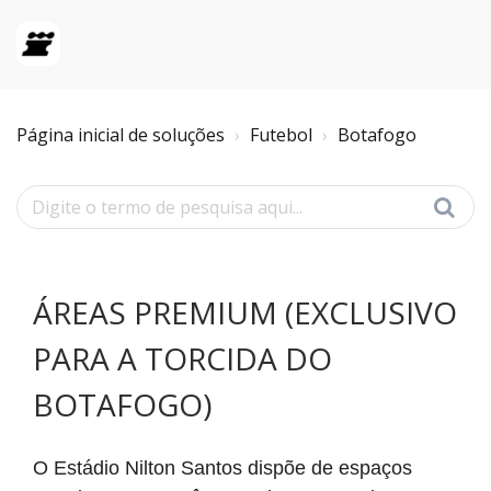
Página inicial de soluções
Futebol
Botafogo
ÁREAS PREMIUM (EXCLUSIVO
PARA A TORCIDA DO
BOTAFOGO)
O Estádio Nilton Santos dispõe de espaços 