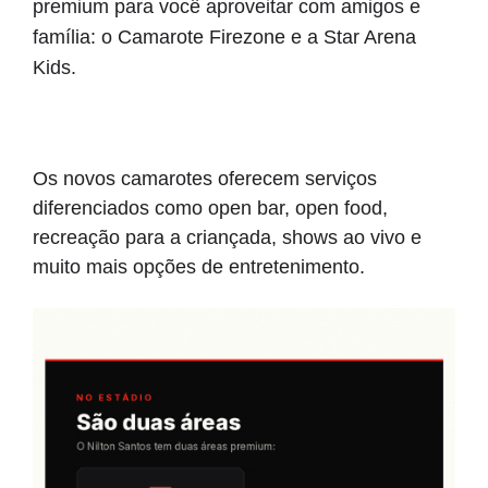
premium para você aproveitar com amigos e 
família: 
o Camarote Firezone e a Star Arena 
Kids. 
Os novos camarotes oferecem serviços 
diferenciados como open bar, open food, 
recreação para a criançada, shows ao vivo e 
muito mais opções de entretenimento. 