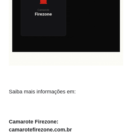
Saiba mais informações em: 
Camarote Firezone: 
camarotefirezone.com.br 