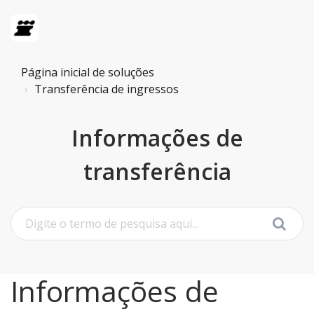
Página inicial de soluções
Transferência de ingressos
Informações de
transferência
Informações de