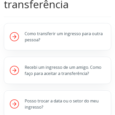
transferência
Como transferir um ingresso para outra
pessoa?
Recebi um ingresso de um amigo. Como
faço para aceitar a transferência?
Posso trocar a data ou o setor do meu
ingresso?