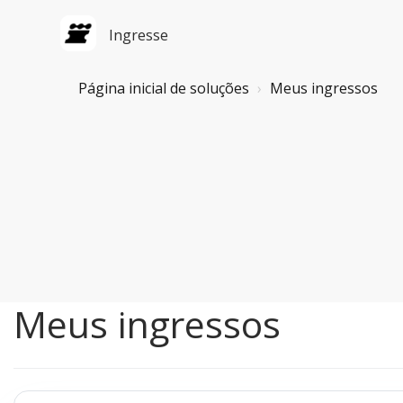
Ingresse
Página inicial de soluções
Meus ingressos
Meus ingressos