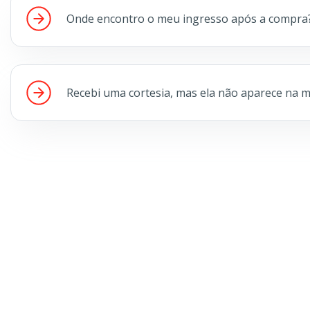
Onde encontro o meu ingresso após a compra
Recebi uma cortesia, mas ela não aparece na m