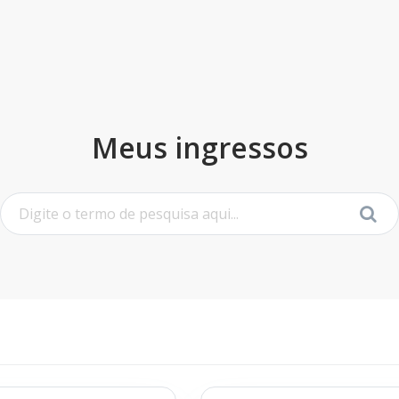
Meus ingressos