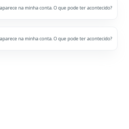
aparece na minha conta. O que pode ter acontecido?
aparece na minha conta. O que pode ter acontecido?